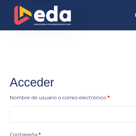
Acceder
Nombre de usuario o correo electrónico
*
Contraseña
*