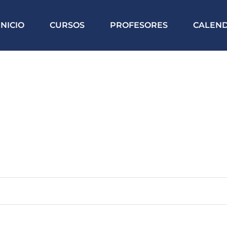
INICIO
CURSOS
PROFESORES
CALEN