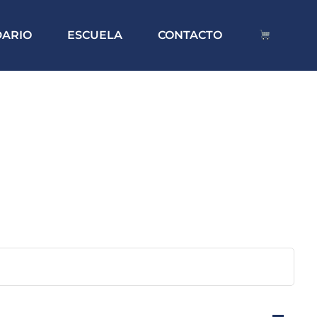
DARIO
ESCUELA
CONTACTO