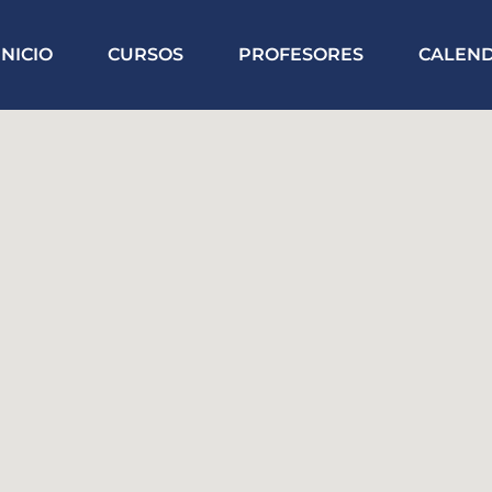
INICIO
CURSOS
PROFESORES
CALEN