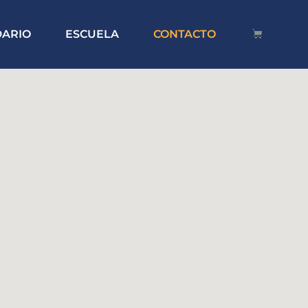
DARIO
ESCUELA
CONTACTO