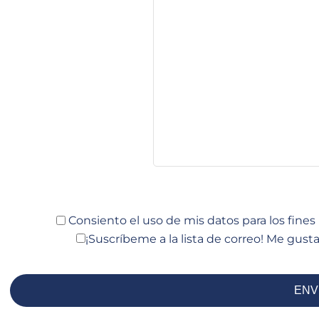
Consiento el uso de mis datos para los fine
¡Suscríbeme a la lista de correo!
Me gustar