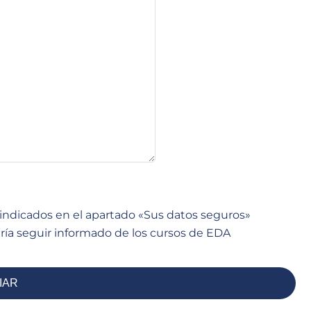
s indicados en el apartado «Sus datos seguros»
ía seguir informado de los cursos de EDA