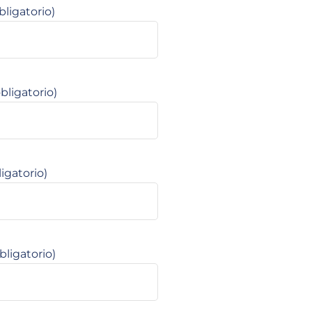
ligatorio)
bligatorio)
igatorio)
bligatorio)