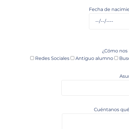
Fecha de nacimie
¿Cómo nos 
Redes Sociales
Antiguo alumno
Bus
Asu
Cuéntanos qué