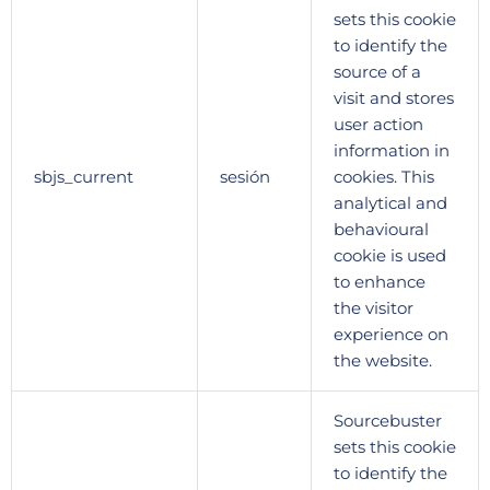
sets this cookie
to identify the
source of a
visit and stores
user action
information in
sbjs_current
sesión
cookies. This
analytical and
behavioural
cookie is used
to enhance
the visitor
experience on
the website.
Sourcebuster
sets this cookie
to identify the