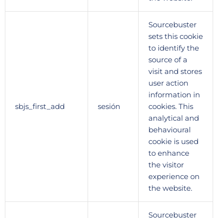
Sourcebuster
sets this cookie
to identify the
source of a
visit and stores
user action
information in
sbjs_first_add
sesión
cookies. This
analytical and
behavioural
cookie is used
to enhance
the visitor
experience on
the website.
Sourcebuster