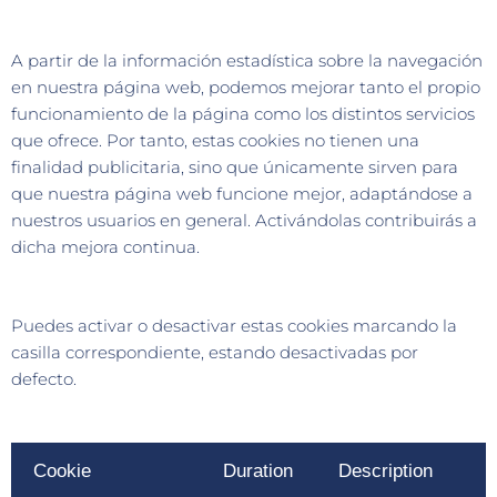
A partir de la información estadística sobre la navegación
en nuestra página web, podemos mejorar tanto el propio
funcionamiento de la página como los distintos servicios
que ofrece. Por tanto, estas cookies no tienen una
finalidad publicitaria, sino que únicamente sirven para
que nuestra página web funcione mejor, adaptándose a
nuestros usuarios en general. Activándolas contribuirás a
dicha mejora continua.
Puedes activar o desactivar estas cookies marcando la
casilla correspondiente, estando desactivadas por
defecto.
Cookie
Duration
Description