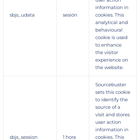
information in
sbjs_udata
sesión
cookies. This
analytical and
behavioural
cookie is used
to enhance
the visitor
experience on
the website.
Sourcebuster
sets this cookie
to identify the
source of a
visit and stores
user action
information in
sbjs_session
1 hora
cookies. This