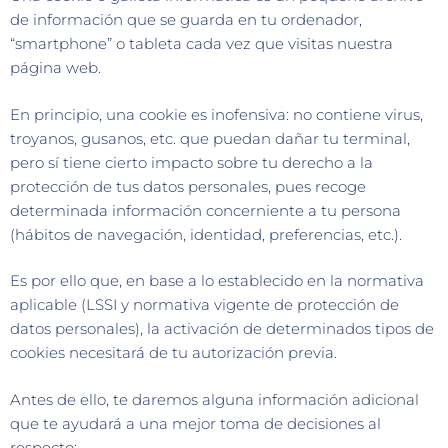
de información que se guarda en tu ordenador,
“smartphone” o tableta cada vez que visitas nuestra
página web.
En principio, una cookie es inofensiva: no contiene virus,
troyanos, gusanos, etc. que puedan dañar tu terminal,
pero sí tiene cierto impacto sobre tu derecho a la
protección de tus datos personales, pues recoge
determinada información concerniente a tu persona
(hábitos de navegación, identidad, preferencias, etc.).
Es por ello que, en base a lo establecido en la normativa
aplicable (LSSI y normativa vigente de protección de
datos personales), la activación de determinados tipos de
cookies necesitará de tu autorización previa.
Antes de ello, te daremos alguna información adicional
que te ayudará a una mejor toma de decisiones al
respecto: