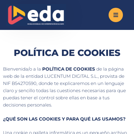
POLÍTICA DE COOKIES
Bienvenida/o a la
POLÍTICA DE COOKIES
de la página
web de la entidad LUCENTUM DIGITAL S.L., provista de
NIF B54270590, donde te explicaremos en un lenguaje
claro y sencillo todas las cuestiones necesarias para que
puedas tener el control sobre ellas en base a tus
decisiones personales.
¿QUÉ SON LAS COOKIES Y PARA QUÉ LAS USAMOS?
Una cookie o galleta informática es un pequeño archivo