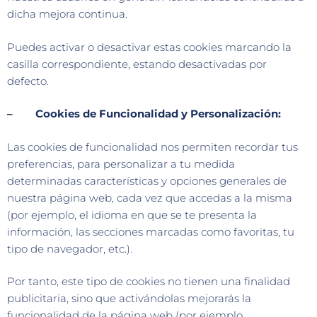
dicha mejora continua.
Puedes activar o desactivar estas cookies marcando la
casilla correspondiente, estando desactivadas por
defecto.
– Cookies de Funcionalidad y Personalización:
Las cookies de funcionalidad nos permiten recordar tus
preferencias, para personalizar a tu medida
determinadas características y opciones generales de
nuestra página web, cada vez que accedas a la misma
(por ejemplo, el idioma en que se te presenta la
información, las secciones marcadas como favoritas, tu
tipo de navegador, etc.).
Por tanto, este tipo de cookies no tienen una finalidad
publicitaria, sino que activándolas mejorarás la
funcionalidad de la página web (por ejemplo,