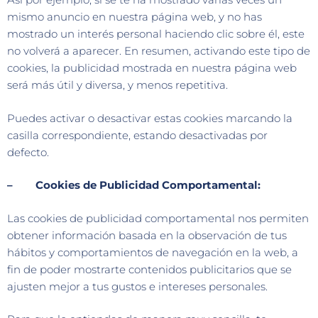
mismo anuncio en nuestra página web, y no has
mostrado un interés personal haciendo clic sobre él, este
no volverá a aparecer. En resumen, activando este tipo de
cookies, la publicidad mostrada en nuestra página web
será más útil y diversa, y menos repetitiva.
Puedes activar o desactivar estas cookies marcando la
casilla correspondiente, estando desactivadas por
defecto.
– Cookies de Publicidad Comportamental:
Las cookies de publicidad comportamental nos permiten
obtener información basada en la observación de tus
hábitos y comportamientos de navegación en la web, a
fin de poder mostrarte contenidos publicitarios que se
ajusten mejor a tus gustos e intereses personales.