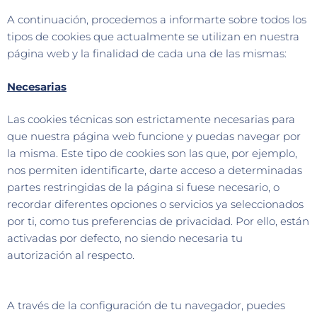
A continuación, procedemos a informarte sobre todos los
tipos de cookies que actualmente se utilizan en nuestra
página web y la finalidad de cada una de las mismas:
Necesarias
Las cookies técnicas son estrictamente necesarias para
que nuestra página web funcione y puedas navegar por
la misma. Este tipo de cookies son las que, por ejemplo,
nos permiten identificarte, darte acceso a determinadas
partes restringidas de la página si fuese necesario, o
recordar diferentes opciones o servicios ya seleccionados
por ti, como tus preferencias de privacidad. Por ello, están
activadas por defecto, no siendo necesaria tu
autorización al respecto.
A través de la configuración de tu navegador, puedes