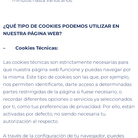
minutos hasta varios años.
¿QUÉ TIPO DE COOKIES PODEMOS UTILIZAR EN
NUESTRA PÁGINA WEB?
– Cookies Técnicas:
Las cookies técnicas son estrictamente necesarias para
que nuestra página web funcione y puedas navegar por
la misma. Este tipo de cookies son las que, por ejemplo,
nos permiten identificarte, darte acceso a determinadas
partes restringidas de la página si fuese necesario, o
recordar diferentes opciones o servicios ya seleccionados
por ti, como tus preferencias de privacidad. Por ello, están
activadas por defecto, no siendo necesaria tu
autorización al respecto.
A través de la configuración de tu navegador, puedes