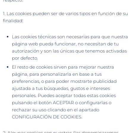
1. Las cookies pueden ser de varios tipos en función de su
finalidad:
Las cookies técnicas son necesarias para que nuestra
página web pueda funcionar, no necesitan de tu
autorización y son las únicas que tenemos activadas
por defecto.
El resto de cookies sirven para mejorar nuestra
página, para personalizarla en base a tus
preferencias, o para poder mostrarte publicidad
ajustada a tus búsquedas, gustos e intereses
personales. Puedes aceptar todas estas cookies
pulsando el botón ACEPTAR o configurarlas o
rechazar su uso clicando en el apartado
CONFIGURACIÓN DE COOKIES.
2. Algunas cookies son nuestras (las denominaremos