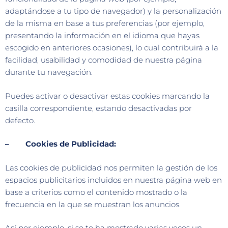
adaptándose a tu tipo de navegador) y la personalización
de la misma en base a tus preferencias (por ejemplo,
presentando la información en el idioma que hayas
escogido en anteriores ocasiones), lo cual contribuirá a la
facilidad, usabilidad y comodidad de nuestra página
durante tu navegación.
Puedes activar o desactivar estas cookies marcando la
casilla correspondiente, estando desactivadas por
defecto.
– Cookies de Publicidad:
Las cookies de publicidad nos permiten la gestión de los
espacios publicitarios incluidos en nuestra página web en
base a criterios como el contenido mostrado o la
frecuencia en la que se muestran los anuncios.
Así por ejemplo, si se te ha mostrado varias veces un