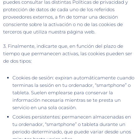
puedes consultar las distintas Políticas de privacidad y
protección de datos de cada uno de los referidos
proveedores externos, a fin de tomar una decisión
consciente sobre la activación o no de las cookies de
terceros que utiliza nuestra página web.
3. Finalmente, indicarte que, en función del plazo de
tiempo que permanecen activas, las cookies pueden ser
de dos tipos:
Cookies de sesión: expiran automáticamente cuando
terminas la sesión en tu ordenador, “smartphone” o
tableta. Suelen emplearse para conservar la
información necesaria mientras se te presta un
servicio en una sola ocasión.
Cookies persistentes: permanecen almacenadas en
tu ordenador, “smartphone” o tableta durante un
periodo determinado, que puede variar desde unos