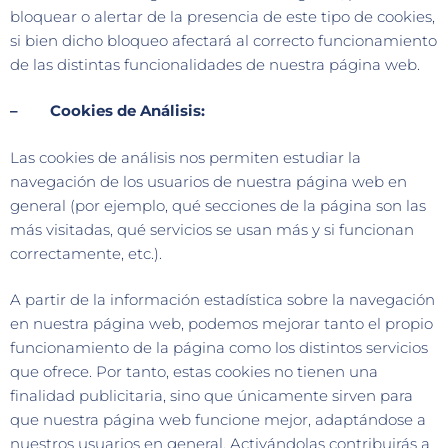
bloquear o alertar de la presencia de este tipo de cookies,
si bien dicho bloqueo afectará al correcto funcionamiento
de las distintas funcionalidades de nuestra página web.
– Cookies de Análisis:
Las cookies de análisis nos permiten estudiar la
navegación de los usuarios de nuestra página web en
general (por ejemplo, qué secciones de la página son las
más visitadas, qué servicios se usan más y si funcionan
correctamente, etc.).
A partir de la información estadística sobre la navegación
en nuestra página web, podemos mejorar tanto el propio
funcionamiento de la página como los distintos servicios
que ofrece. Por tanto, estas cookies no tienen una
finalidad publicitaria, sino que únicamente sirven para
que nuestra página web funcione mejor, adaptándose a
nuestros usuarios en general. Activándolas contribuirás a