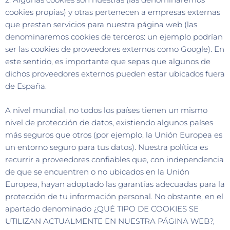
cookies propias) y otras pertenecen a empresas externas
que prestan servicios para nuestra página web (las
denominaremos cookies de terceros: un ejemplo podrían
ser las cookies de proveedores externos como Google). En
este sentido, es importante que sepas que algunos de
dichos proveedores externos pueden estar ubicados fuera
de España.
A nivel mundial, no todos los países tienen un mismo
nivel de protección de datos, existiendo algunos países
más seguros que otros (por ejemplo, la Unión Europea es
un entorno seguro para tus datos). Nuestra política es
recurrir a proveedores confiables que, con independencia
de que se encuentren o no ubicados en la Unión
Europea, hayan adoptado las garantías adecuadas para la
protección de tu información personal. No obstante, en el
apartado denominado ¿QUÉ TIPO DE COOKIES SE
UTILIZAN ACTUALMENTE EN NUESTRA PÁGINA WEB?,