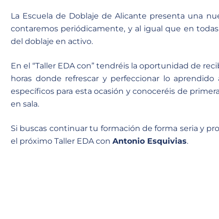
La Escuela de Doblaje de Alicante presenta una nue
contaremos periódicamente, y al igual que en todas 
del doblaje en activo.
En el “Taller EDA con” tendréis la oportunidad de reci
horas donde refrescar y perfeccionar lo aprendido 
específicos para esta ocasión y conoceréis de primera
en sala.
Si buscas continuar tu formación de forma seria y pro
el próximo Taller EDA con
Antonio Esquivias
.