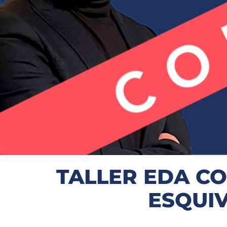
TALLER EDA CO
ESQUIV