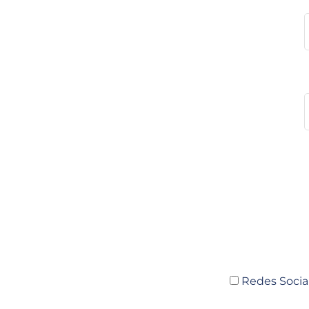
Redes Socia