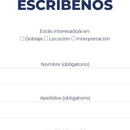
ESCRÍBENOS
Estás interesado/a en:
Doblaje
Locución
Interpretación
Nombre (obligatorio)
Apellidos (obligatorio)