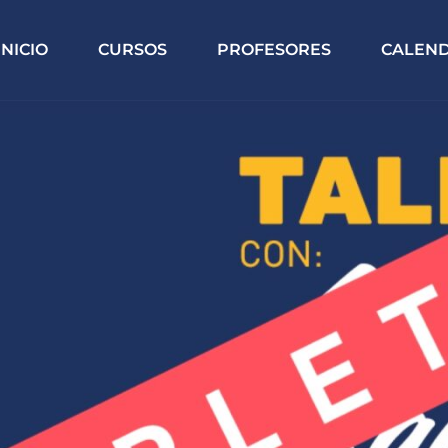
INICIO
CURSOS
PROFESORES
CALEN