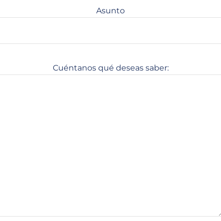
Asunto
Cuéntanos qué deseas saber: