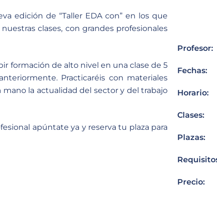
va edición de “Taller EDA con” en los que
nuestras clases, con grandes profesionales
Profesor:
bir formación de alto nivel en una clase de 5
Fechas:
anteriormente. Practicaréis con materiales
 mano la actualidad del sector y del trabajo
Horario:
Clases:
fesional apúntate ya y reserva tu plaza para
Plazas:
Requisito
Precio: