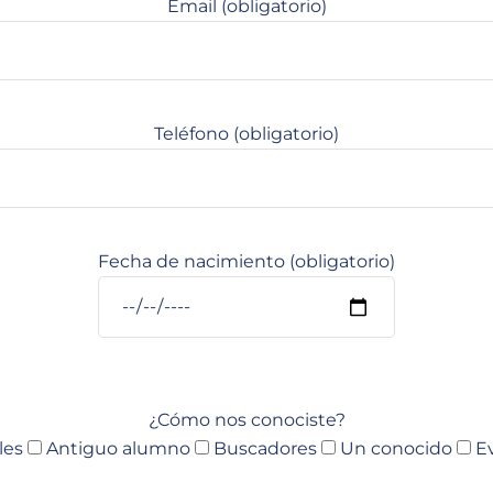
Email (obligatorio)
Teléfono (obligatorio)
Fecha de nacimiento (obligatorio)
¿Cómo nos conociste?
les
Antiguo alumno
Buscadores
Un conocido
E