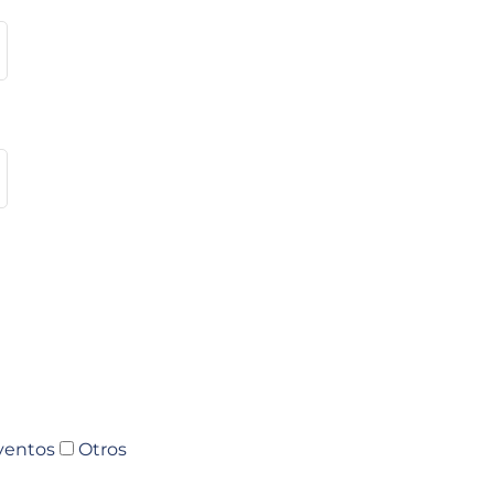
ventos
Otros