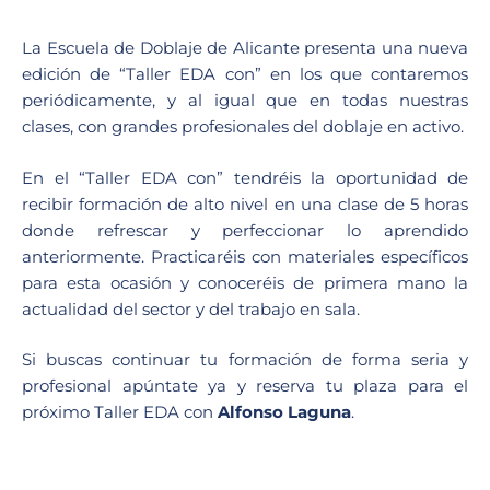
La Escuela de Doblaje de Alicante presenta una nueva
edición de “Taller EDA con” en los que contaremos
periódicamente, y al igual que en todas nuestras
clases, con grandes profesionales del doblaje en activo.
En el “Taller EDA con” tendréis la oportunidad de
recibir formación de alto nivel en una clase de 5 horas
donde refrescar y perfeccionar lo aprendido
anteriormente. Practicaréis con materiales específicos
para esta ocasión y conoceréis de primera mano la
actualidad del sector y del trabajo en sala.
Si buscas continuar tu formación de forma seria y
profesional apúntate ya y reserva tu plaza para el
próximo Taller EDA con
Alfonso Laguna
.