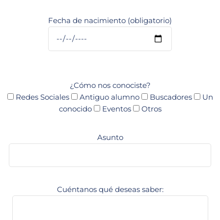
Fecha de nacimiento (obligatorio)
¿Cómo nos conociste?
Redes Sociales
Antiguo alumno
Buscadores
Un
conocido
Eventos
Otros
Asunto
Cuéntanos qué deseas saber: