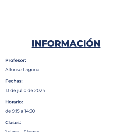
INFORMACIÓN
Profesor:
Alfonso Laguna
Fechas:
13 de julio de 2024
Horario:
de 9:15 a 14:30
Clases:
1 clase – 5 horas