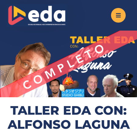
TALLER EDA CON:
ALFONSO LAGUNA