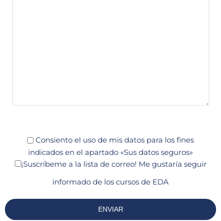
Consiento el uso de mis datos para los fines
indicados en el apartado «Sus datos seguros»
¡Suscríbeme a la lista de correo!
Me gustaría seguir
informado de los cursos de EDA