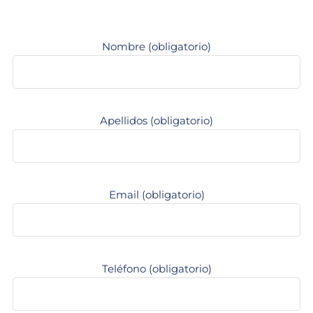
Nombre (obligatorio)
Apellidos (obligatorio)
Email (obligatorio)
Teléfono (obligatorio)