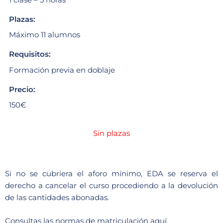
Plazas:
Máximo 11 alumnos
Requisitos:
Formación previa en doblaje
Precio:
150€
Sin plazas
Si no se cubriera el aforo mínimo, EDA se reserva el
derecho a cancelar el curso procediendo a la devolución
de las cantidades abonadas.
Consultas las
normas de matriculación aquí.