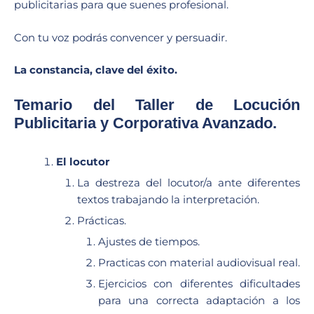
publicitarias para que suenes profesional.
Con tu voz podrás convencer y persuadir.
La constancia, clave del éxito.
Temario del Taller de Locución
Publicitaria y Corporativa Avanzado.
El locutor
La destreza del locutor/a ante diferentes
textos trabajando la interpretación.
Prácticas.
Ajustes de tiempos.
Practicas con material audiovisual real.
Ejercicios con diferentes dificultades
para una correcta adaptación a los