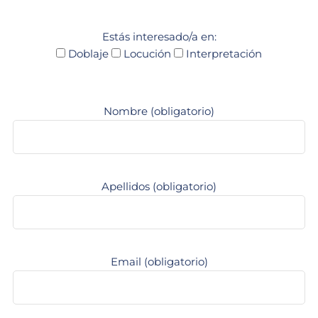
Estás interesado/a en:
Doblaje
Locución
Interpretación
Nombre (obligatorio)
Apellidos (obligatorio)
Email (obligatorio)