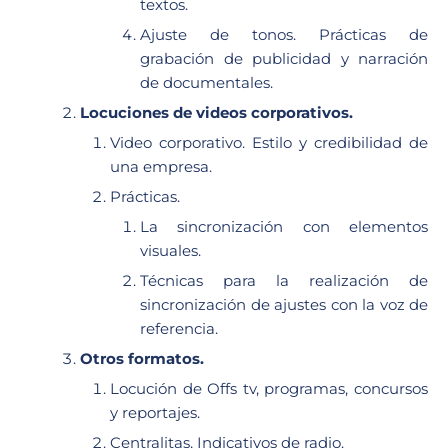
textos.
Ajuste de tonos. Prácticas de
grabación de publicidad y narración
de documentales.
Locuciones de videos corporativos.
Video corporativo. Estilo y credibilidad de
una empresa.
Prácticas.
La sincronización con elementos
visuales.
Técnicas para la realización de
sincronización de ajustes con la voz de
referencia.
Otros formatos.
Locución de Offs tv, programas, concursos
y reportajes.
Centralitas, Indicativos de radio.