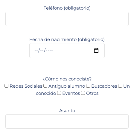
Teléfono (obligatorio)
Fecha de nacimiento (obligatorio)
¿Cómo nos conociste?
Redes Sociales
Antiguo alumno
Buscadores
Un
conocido
Eventos
Otros
Asunto