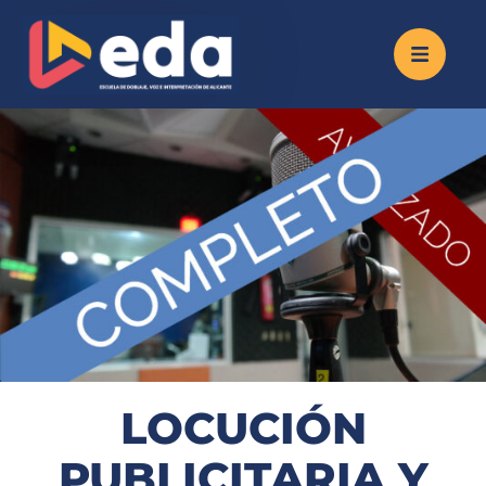
LOCUCIÓN
PUBLICITARIA Y