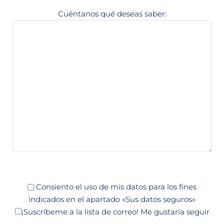
Cuéntanos qué deseas saber:
Consiento el uso de mis datos para los fines
indicados en el apartado «Sus datos seguros»
¡Suscríbeme a la lista de correo!
Me gustaría seguir