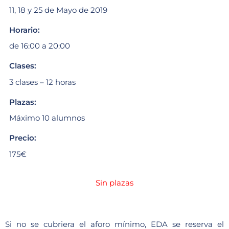
11, 18 y 25 de Mayo de 2019
Horario:
de 16:00 a 20:00
Clases:
3 clases – 12 horas
Plazas:
Máximo 10 alumnos
Precio:
175€
Sin plazas
Si no se cubriera el aforo mínimo, EDA se reserva el