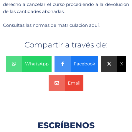
derecho a cancelar el curso procediendo a la devolución
de las cantidades abonadas.
Consultas las
normas de matriculación aquí.
Compartir a través de:
WhatsApp
Facebook
X
Email
ESCRÍBENOS