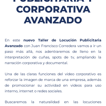
CORPORATIVA
AVANZADO
En este
nuevo Taller de Locución Publicitaria
Avanzado
con Juan Francisco Corredera vamos a ir un
paso más allá, nos adentraremos de lleno en la
interpretación de cuñas, spots de tv, ampliando la
narración corporativa y documental.
Una de las claras funciones del vídeo corporativo es
reforzar la imagen de marca de una empresa, además
de promocionar su actividad en videos para uso
interno, internet o redes sociales.
Buscaremos la naturalidad en las locuciones