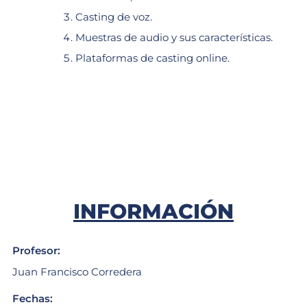
Casting de voz.
Muestras de audio y sus características.
Plataformas de casting online.
INFORMACIÓN
Profesor:
Juan Francisco Corredera
Fechas: