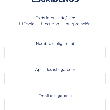
Estás interesado/a en:
Doblaje
Locución
Interpretación
Nombre (obligatorio)
Apellidos (obligatorio)
Email (obligatorio)