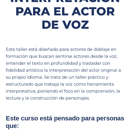
PARA EL ACTOR
DE VOZ
Este taller está diseñado para actores de doblaje en
formación que buscan sentirse actores desde la voz,
entender el texto en profundidad y trasladar con
fidelidad artística la interpretación del actor original a
su propio idioma. Se trata de un taller práctico y
estructurado que trabaja la voz como herramienta
interpretativa, poniendo el foco en la comprensión, la
lectura y la construcción de personajes.
Este curso está pensado para personas
que: