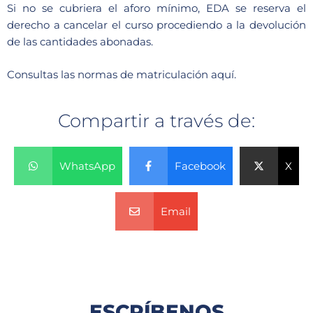
Si no se cubriera el aforo mínimo, EDA se reserva el
derecho a cancelar el curso procediendo a la devolución
de las cantidades abonadas.
Consultas las
normas de matriculación aquí.
Compartir a través de:
WhatsApp
Facebook
X
Email
ESCRÍBENOS