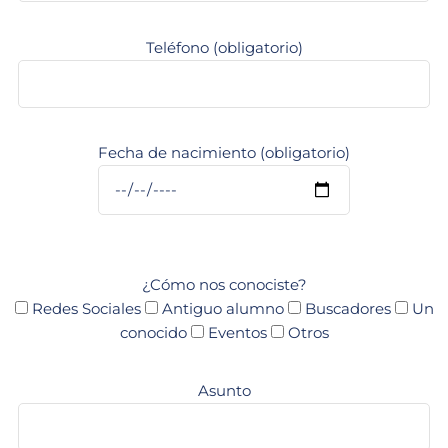
Teléfono (obligatorio)
Fecha de nacimiento (obligatorio)
¿Cómo nos conociste?
Redes Sociales
Antiguo alumno
Buscadores
Un
conocido
Eventos
Otros
Asunto