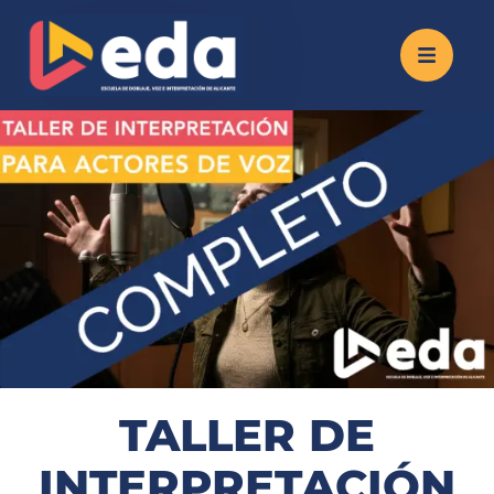
TALLER DE
INTERPRETACIÓN