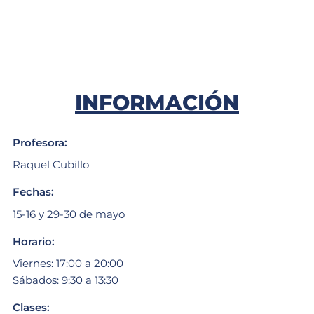
INFORMACIÓN
Profesora:
Raquel Cubillo
Fechas:
15-16 y 29-30 de mayo
Horario:
Viernes: 17:00 a 20:00
Sábados: 9:30 a 13:30
Clases: