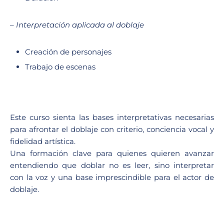
– Interpretación aplicada al doblaje
Creación de personajes
Trabajo de escenas
Este curso sienta las bases interpretativas necesarias
para afrontar el doblaje con criterio, conciencia vocal y
fidelidad artística.
Una formación clave para quienes quieren avanzar
entendiendo que doblar no es leer, sino interpretar
con la voz y una base imprescindible para el actor de
doblaje.