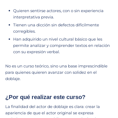
Quieren sentirse actores, con o sin experiencia
interpretativa previa.
Tienen una dicción sin defectos difícilmente
corregibles.
Han adquirido un nivel cultural básico que les
permite analizar y comprender textos en relación
con su expresión verbal.
No es un curso teórico, sino una base imprescindible
para quienes quieren avanzar con solidez en el
doblaje.
¿Por qué realizar este curso?
La finalidad del actor de doblaje es clara: crear la
apariencia de que el actor original se expresa