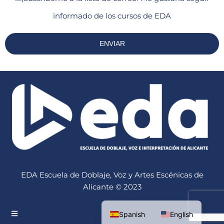
informado de los cursos de EDA
EDA Escuela de Doblaje, Voz y Artes Escénicas de
Alicante © 2023
Spanish
English