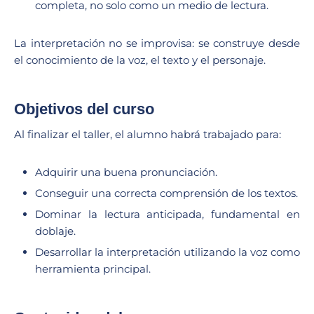
completa, no solo como un medio de lectura.
La interpretación no se improvisa: se construye desde
el conocimiento de la voz, el texto y el personaje.
Objetivos del curso
Al finalizar el taller, el alumno habrá trabajado para:
Adquirir una buena pronunciación.
Conseguir una correcta comprensión de los textos.
Dominar la lectura anticipada, fundamental en
doblaje.
Desarrollar la interpretación utilizando la voz como
herramienta principal.