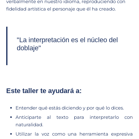
verbalmente en nuestro idioma, reproduciendo con
fidelidad artística el personaje que él ha creado.
"La interpretación es el núcleo del
doblaje"
Este taller te ayudará a:
Entender qué estás diciendo y por qué lo dices.
Anticiparte al texto para interpretarlo con
naturalidad.
Utilizar la voz como una herramienta expresiva