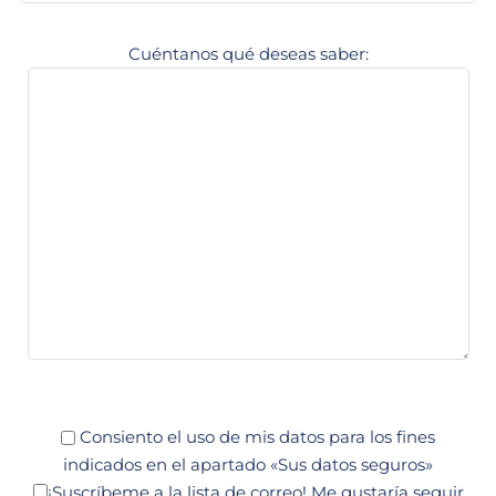
Cuéntanos qué deseas saber:
Consiento el uso de mis datos para los fines
indicados en el apartado «Sus datos seguros»
¡Suscríbeme a la lista de correo!
Me gustaría seguir