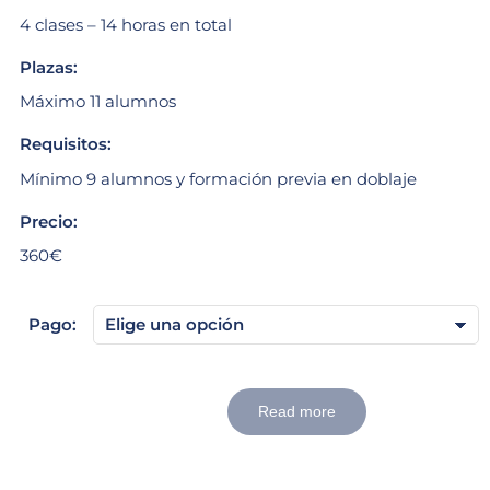
4 clases – 14 horas en total
Plazas:
Máximo 11 alumnos
Requisitos:
Mínimo 9 alumnos y formación previa en doblaje
Precio:
360€
Pago:
Read more