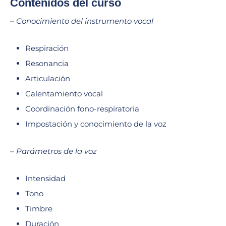
Contenidos del curso
– Conocimiento del instrumento vocal
Respiración
Resonancia
Articulación
Calentamiento vocal
Coordinación fono-respiratoria
Impostación y conocimiento de la voz
– Parámetros de la voz
Intensidad
Tono
Timbre
Duración