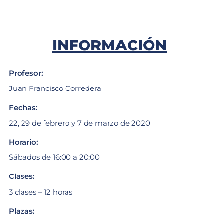
INFORMACIÓN
Profesor:
Juan Francisco Corredera
Fechas:
22, 29 de febrero y 7 de marzo de 2020
Horario:
Sábados de 16:00 a 20:00
Clases:
3 clases – 12 horas
Plazas: