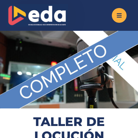
TALLER DE
LOCUCIÓN