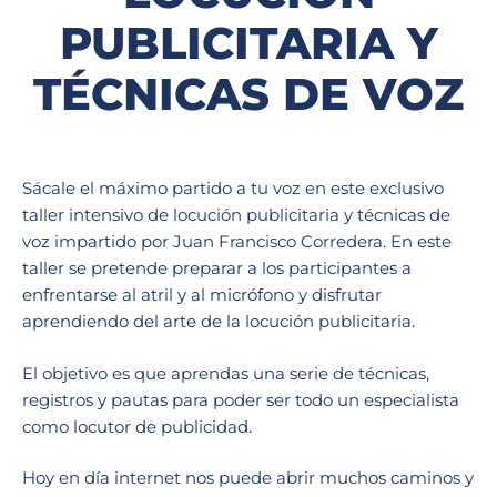
PUBLICITARIA Y
TÉCNICAS DE VOZ
Sácale el máximo partido a tu voz en este exclusivo
taller intensivo de locución publicitaria y técnicas de
voz impartido por Juan Francisco Corredera. En este
taller se pretende preparar a los participantes a
enfrentarse al atril y al micrófono y disfrutar
aprendiendo del arte de la locución publicitaria.
El objetivo es que aprendas una serie de técnicas,
registros y pautas para poder ser todo un especialista
como locutor de publicidad.
Hoy en día internet nos puede abrir muchos caminos y