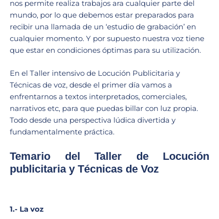
nos permite realiza trabajos ara cualquier parte del
mundo, por lo que debemos estar preparados para
recibir una llamada de un ‘estudio de grabación’ en
cualquier momento. Y por supuesto nuestra voz tiene
que estar en condiciones óptimas para su utilización.
En el Taller intensivo de Locución Publicitaria y
Técnicas de voz, desde el primer día vamos a
enfrentarnos a textos interpretados, comerciales,
narrativos etc, para que puedas billar con luz propia.
Todo desde una perspectiva lúdica divertida y
fundamentalmente práctica.
Temario del Taller de Locución
publicitaria y Técnicas de Voz
1.- La voz