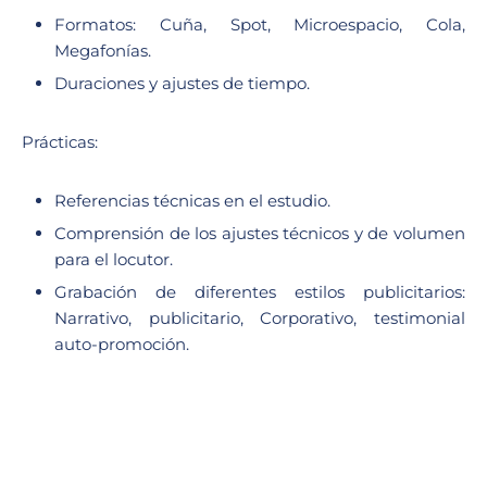
Formatos: Cuña, Spot, Microespacio, Cola,
Megafonías.
Duraciones y ajustes de tiempo.
Prácticas:
Referencias técnicas en el estudio.
Comprensión de los ajustes técnicos y de volumen
para el locutor.
Grabación de diferentes estilos publicitarios:
Narrativo, publicitario, Corporativo, testimonial
auto-promoción.