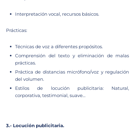
Interpretación vocal, recursos básicos.
Prácticas:
Técnicas de voz a diferentes propósitos.
Comprensión del texto y eliminación de malas
prácticas.
Práctica de distancias micrófono/voz y regulación
del volumen.
Estilos de locución publicitaria: Natural,
corporativa, testimonial, suave…
3.- Locución publicitaria.