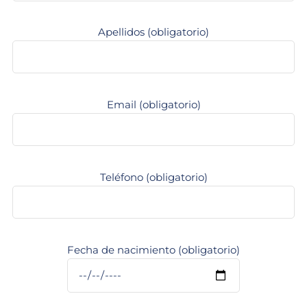
Apellidos (obligatorio)
Email (obligatorio)
Teléfono (obligatorio)
Fecha de nacimiento (obligatorio)