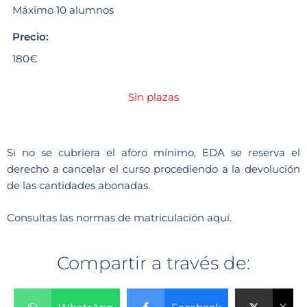
Máximo 10 alumnos
Precio:
180€
Sin plazas
Si no se cubriera el aforo mínimo, EDA se reserva el
derecho a cancelar el curso procediendo a la devolución
de las cantidades abonadas.
Consultas las
normas de matriculación aquí.
Compartir a través de: