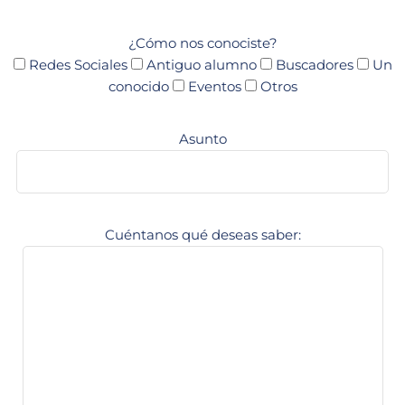
¿Cómo nos conociste?
Redes Sociales
Antiguo alumno
Buscadores
Un
conocido
Eventos
Otros
Asunto
Cuéntanos qué deseas saber: