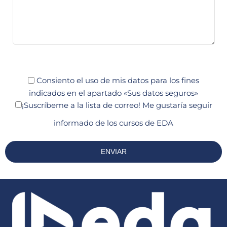
Consiento el uso de mis datos para los fines
indicados en el apartado «Sus datos seguros»
¡Suscríbeme a la lista de correo!
Me gustaría seguir
informado de los cursos de EDA