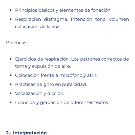
Principios básicos y elementos de fonación.
Respiración diafragma. Intención tono, volumen
colocación de la voz.
Prácticas:
Ejercicios de respiración. Los patrones correctos de
toma y expulsión de aire.
Colocación frente a micrófono y atril.
Prácticas de grito en publicidad.
Vocalización y dicción.
Locución y grabación de diferentes textos.
2.- Interpretación