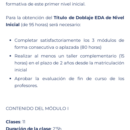
formativa de este primer nivel inicial.
Para la obtención del
Título de Doblaje EDA de Nivel
Inicial
(de 95 horas) será necesario:
Completar satisfactoriamente los 3 módulos de
forma consecutiva o aplazada (80 horas)
Realizar al menos un taller complementario (15
horas) en el plazo de 2 años desde la matriculación
inicial
Aprobar la evaluación de fin de curso de los
profesores.
CONTENIDO DEL MÓDULO I
Clases
: 11
Duración de la clase
: 2’5h