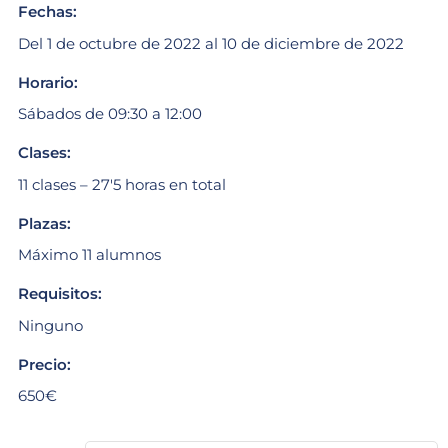
Fechas:
Del 1 de octubre de 2022 al 10 de diciembre de 2022
Horario:
Sábados de 09:30 a 12:00
Clases:
11 clases – 27'5 horas en total
Plazas:
Máximo 11 alumnos
Requisitos:
Ninguno
Precio:
650€