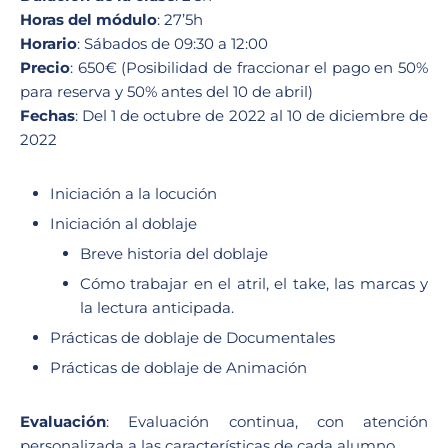
Horas del módulo
: 27’5h
Horario
: Sábados de 09:30 a 12:00
Precio
: 650€ (Posibilidad de fraccionar el pago en 50%
para reserva y 50% antes del 10 de abril)
Fechas
: Del 1 de octubre de 2022 al 10 de diciembre de
2022
Iniciación a la locución
Iniciación al doblaje
Breve historia del doblaje
Cómo trabajar en el atril, el take, las marcas y
la lectura anticipada.
Prácticas de doblaje de Documentales
Prácticas de doblaje de Animación
Evaluación
: Evaluación continua, con atención
personalizada a las características de cada alumno.