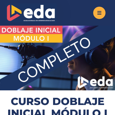
CURSO DOBLAJE
INICIAL MÓDULO I