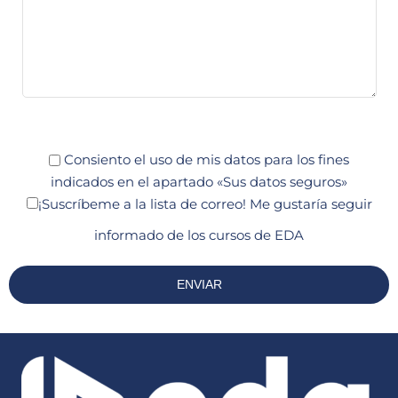
Consiento el uso de mis datos para los fines
indicados en el apartado «Sus datos seguros»
¡Suscríbeme a la lista de correo!
Me gustaría seguir
informado de los cursos de EDA