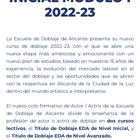
2022-23
La Escuela de Doblaje de Alicante presenta su nuevo
curso de doblaje 2022-23, con el que se abre una
nueva etapa más ambiciosa y emocionante con un
nuevo plan de estudios, basado en nuestros 15 años de
experiencia, la evolución del mercado laboral en el
sector del doblaje y las oportunidades que se abren
con la reapertura en Alicante de la Ciudad de la Luz
dentro del mundo artístico e interpretativo.
El nuevo ciclo formativo de Actor / Actriz de la Escuela
de Doblaje de Alicante divide la enseñanza de la
profesión de actor o actriz de doblaje en
dos cursos
lectivos
, el
Título de Doblaje EDA de Nivel Inicial,
y
el
Título de Doblaje EDA de Nivel Avanzado.