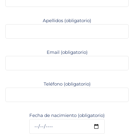
Apellidos (obligatorio)
Email (obligatorio)
Teléfono (obligatorio)
Fecha de nacimiento (obligatorio)