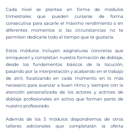
Cada nivel se plantea en forma de módulos
trimestrales que pueden cursarse de forma
consecutiva para sacarle el máximo rendimiento o en
diferentes momentos si las circunstancias no te
permiten dedicarle todo el tiempo que te gustaría.
Estos módulos incluyen asignaturas concretas que
enriquecen y completan nuestra formación de doblaje,
desde los fundamentos básicos de la locución,
pasando por la interpretación y acabando en el trabajo
de atril, focalizando en cada momento en lo más
necesario para avanzar a buen ritmo y siempre con la
atención personalizada de los actores y actrices de
doblaje profesionales en activo que forman parte de
nuestro profesorado.
Además de los 3 módulos dispondremos de otros
talleres adicionales que completarán la oferta