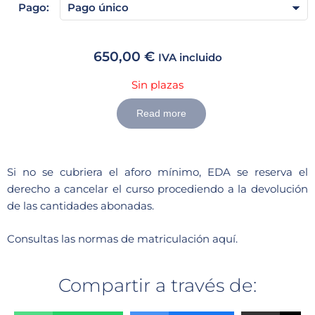
Pago:
650,00
€
IVA incluido
Sin plazas
Read more
Si no se cubriera el aforo mínimo, EDA se reserva el
derecho a cancelar el curso procediendo a la devolución
de las cantidades abonadas.
Consultas las
normas de matriculación aquí.
Compartir a través de: