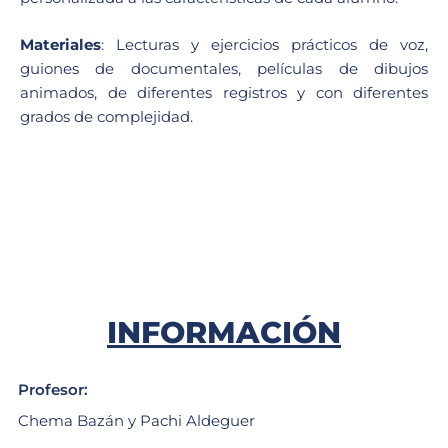
Materiales
: Lecturas y ejercicios prácticos de voz,
guiones de documentales, películas de dibujos
animados, de diferentes registros y con diferentes
grados de complejidad.
INFORMACIÓN
Profesor:
Chema Bazán y Pachi Aldeguer