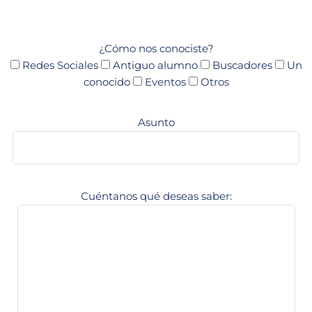
¿Cómo nos conociste?
Redes Sociales
Antiguo alumno
Buscadores
Un
conocido
Eventos
Otros
Asunto
Cuéntanos qué deseas saber: