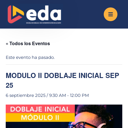
« Todos los Eventos
Este evento ha pasado.
MODULO II DOBLAJE INICIAL SEP
25
6 septiembre 2025 / 9:30 AM
-
12:00 PM