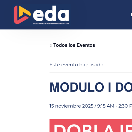
« Todos los Eventos
Este evento ha pasado.
MODULO I DO
15 noviembre 2025 / 9:15 AM
-
2:30 