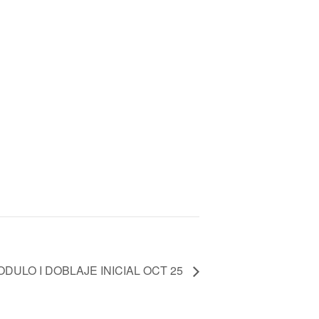
DULO I DOBLAJE INICIAL OCT 25