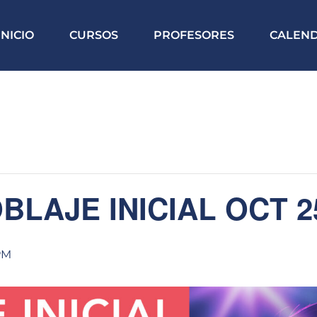
INICIO
CURSOS
PROFESORES
CALEN
BLAJE INICIAL OCT 2
PM