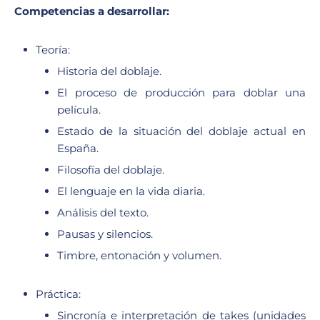
Competencias a desarrollar:
Teoría:
Historia del doblaje.
El proceso de producción para doblar una
película.
Estado de la situación del doblaje actual en
España.
Filosofía del doblaje.
El lenguaje en la vida diaria.
Análisis del texto.
Pausas y silencios.
Timbre, entonación y volumen.
Práctica:
Sincronía e interpretación de takes (unidades