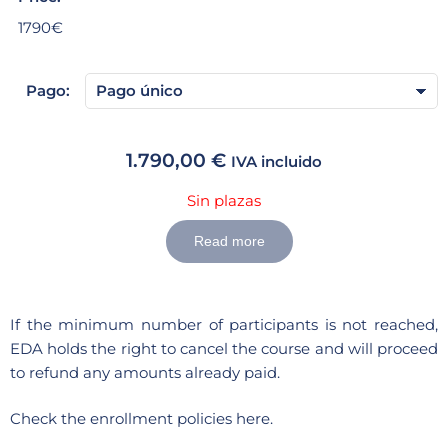
1790€
Pago:
1.790,00
€
IVA incluido
Sin plazas
Read more
If the minimum number of participants is not reached,
EDA holds the right to cancel the course and will proceed
to refund any amounts already paid.
Check the
enrollment policies here.