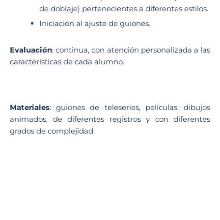
de doblaje) pertenecientes a diferentes estilos.
Iniciación al ajuste de guiones.
Evaluación
: continua, con atención personalizada a las
características de cada alumno.
Materiales
: guiones de teleseries, películas, dibujos
animados, de diferentes registros y con diferentes
grados de complejidad.