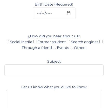
Birth Date (Required)
¿How did you hear about us?
Social Media
Former student
Search engines
Through a friend
Events
Others
Subject
Let us know what you’d like to know: