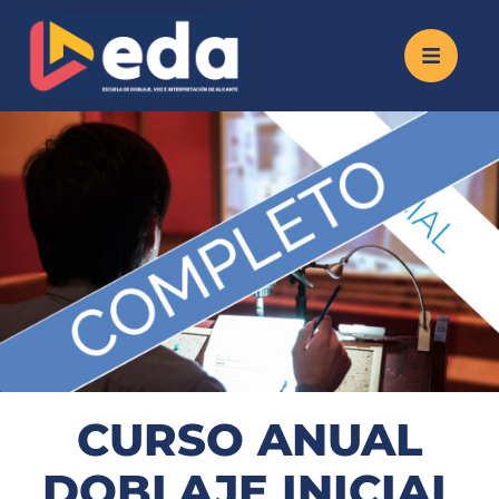
CURSO ANUAL
DOBLAJE INICIAL