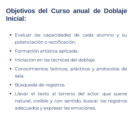
Objetivos del Curso anual de Doblaje
Inicial:
Evaluar las capacidades de cada alumno y su
potenciación o rectificación.
Formación artística aplicada.
Iniciación en las técnicas del doblaje.
Conocimientos teóricos, prácticos y protocolos de
sala.
Búsqueda de registros.
Llevar el texto al terreno del actor: que suene
natural, creíble y con sentido, buscar los registros
adecuados y expresar las emociones.