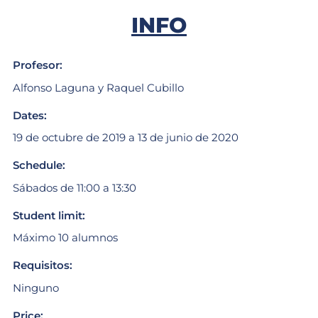
INFO
Profesor:
Alfonso Laguna y Raquel Cubillo
Dates:
19 de octubre de 2019 a 13 de junio de 2020
Schedule:
Sábados de 11:00 a 13:30
Student limit:
Máximo 10 alumnos
Requisitos:
Ninguno
Price: