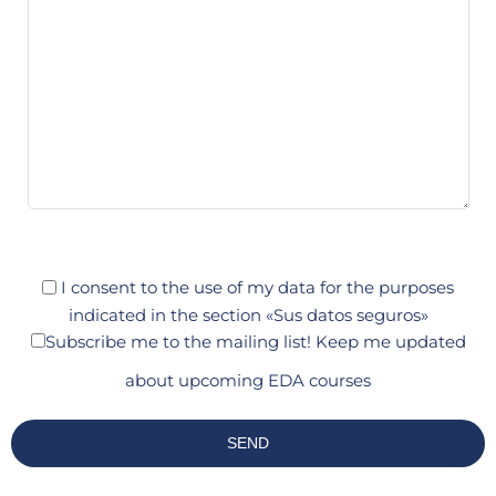
I consent to the use of my data for the purposes
indicated in the section «Sus datos seguros»
Subscribe me to the mailing list!
Keep me updated
about upcoming EDA courses