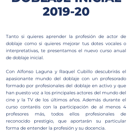
2019-20
Tanto si quieres aprender la profesión de actor de
doblaje como si quieres mejorar tus dotes vocales o
interpretativas, te presentamos el nuevo curso anual
de doblaje inicial.
Con Alfonso Laguna y Raquel Cubillo descubrirás el
apasionante mundo del doblaje con un profesorado
formado por profesionales del doblaje en activo y que
han puesto voz a los principales actores del mundo del
cine y la TV de los últimos años. Además durante el
curso contaréis con la participación de al menos 4
profesores más, todos ellos profesionales de
reconocido prestigio, que aportarán su particular
forma de entender la profesión y su docencia.